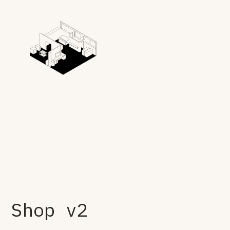
Shop v2