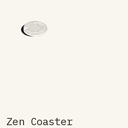
Zen Coaster